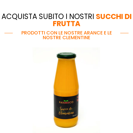
ACQUISTA SUBITO I NOSTRI
SUCCHI DI
FRUTTA
PRODOTTI CON LE NOSTRE ARANCE E LE
NOSTRE CLEMENTINE