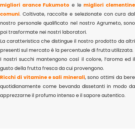
migliori arance Fukumoto
e le
migliori clementin
comuni
. Coltivate, raccolte e selezionate con cura dal
nostro personale qualificato nel nostro Agrumeto, sono
poi trasformate nei nostri laboratori.
La caratteristica che distingue il nostro prodotto da altri
presenti sul mercato è la percentuale di frutta utilizzata.
I nostri succhi mantengono così il colore, l’aroma ed il
gusto della frutta fresca da cui provengono.
Ricchi di vitamine e sali minerali
, sono ottimi da ber
quotidianamente come bevanda dissetanti in modo da
apprezzarne il profumo intenso e il sapore autentico.