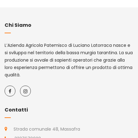
Chi Siamo
L’Azienda Agricola Patemisco di Luciano Latorraca nasce e
si sviluppa nel territorio della bassa murgia tarantina. La sua
produzione si avvale di sapienti operatori che grazie alla
loro esperienza permettono di offrire un prodotto di ottima
qualità.
Contatti
Strada comunale 48, Massafra