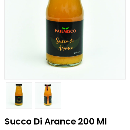
Succo Di Arance 200 Ml