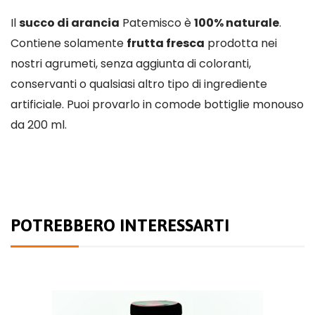
Il
succo di arancia
Patemisco è
100% naturale
.
Contiene solamente
frutta fresca
prodotta nei
nostri agrumeti, senza aggiunta di coloranti,
conservanti o qualsiasi altro tipo di ingrediente
artificiale. Puoi provarlo in comode bottiglie monouso
da 200 ml.
POTREBBERO INTERESSARTI