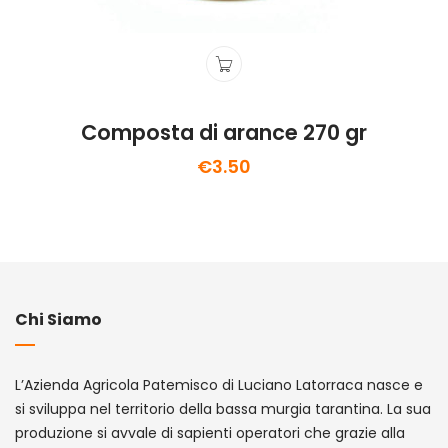
Composta di arance 270 gr
€
3.50
Chi Siamo
L’Azienda Agricola Patemisco di Luciano Latorraca nasce e
si sviluppa nel territorio della bassa murgia tarantina. La sua
produzione si avvale di sapienti operatori che grazie alla