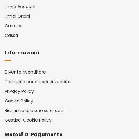
Il mio Account
I miei Ordini
Carrello
Cassa
Informazioni
Diventa rivenditore
Termini e condizioni di vendita
Privacy Policy
Cookie Policy
Richiesta di accesso ai dati
Gestisci Cookie Policy
Metodi Di Pagamento