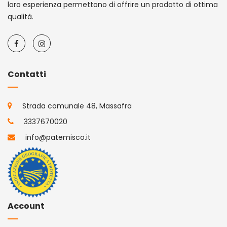
loro esperienza permettono di offrire un prodotto di ottima
qualità.
Contatti
Strada comunale 48, Massafra
3337670020
info@patemisco.it
Account