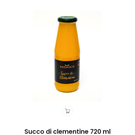
Succo di clementine 720 ml