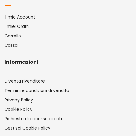
Il mio Account
I miei Ordini
Carrello
Cassa
Informazioni
Diventa rivenditore
Termini e condizioni di vendita
Privacy Policy
Cookie Policy
Richiesta di accesso ai dati
Gestisci Cookie Policy