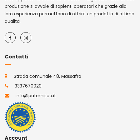
produzione si avvale di sapienti operatori che grazie alla
loro esperienza permettono di offrire un prodotto di ottima
qualità.
Contatti
Strada comunale 48, Massafra
3337670020
info@patemisco.it
Account