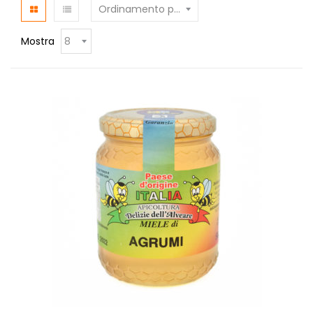
Mostra