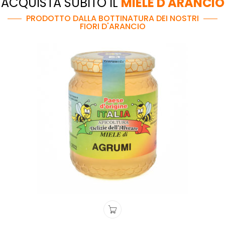
ACQUISTA SUBITO IL
MIELE D'ARANCIO
PRODOTTO DALLA BOTTINATURA DEI NOSTRI
FIORI D'ARANCIO