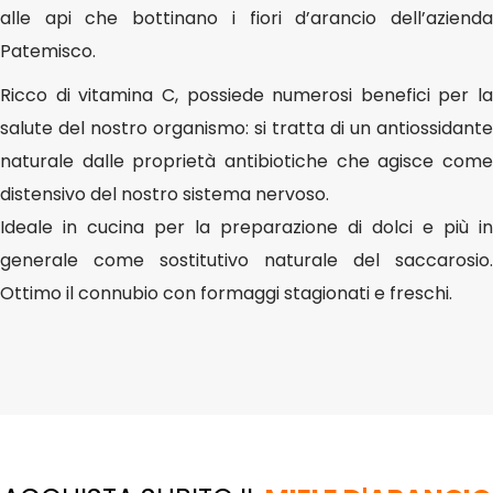
alle api che bottinano i fiori d’arancio dell’azienda
Patemisco.
Ricco di vitamina C, possiede numerosi benefici per la
salute del nostro organismo: si tratta di un antiossidante
naturale dalle proprietà antibiotiche che agisce come
distensivo del nostro sistema nervoso.
Ideale in cucina per la preparazione di dolci e più in
generale come sostitutivo naturale del saccarosio.
Ottimo il connubio con formaggi stagionati e freschi.