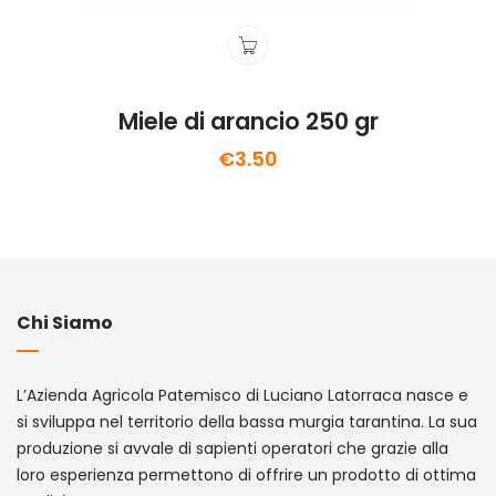
Miele di arancio 250 gr
€
3.50
Chi Siamo
L’Azienda Agricola Patemisco di Luciano Latorraca nasce e
si sviluppa nel territorio della bassa murgia tarantina. La sua
produzione si avvale di sapienti operatori che grazie alla
loro esperienza permettono di offrire un prodotto di ottima